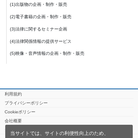
(1)出版物の企画・制作・販売
(2)電子書籍の企画・制作・販売
(3)法律に関するセミナー企画
(4)法律関係情報の提供サービス
(5)映像・音声情報の企画・制作・販売
利用規約
プライバシーポリシー
Cookieポリシー
会社概要
創耕舎の本
当サイトでは、サイトの利便性向上のため、